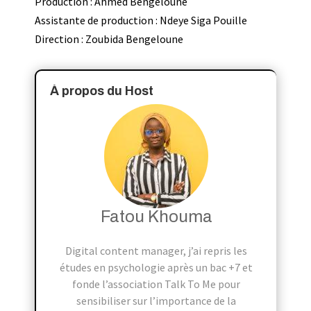
Production : Ahmed Bengeloune
Assistante de production : Ndeye Siga Pouille
Direction : Zoubida Bengeloune
À propos du Host
Fatou Khouma
Digital content manager, j’ai repris les
études en psychologie après un bac +7 et
fonde l’association Talk To Me pour
sensibiliser sur l’importance de la