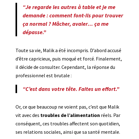
“Je regarde les autres à table et je me
demande : comment font-ils pour trouver
ça normal ? Mâcher, avaler… ça me
dépasse.”
Toute sa vie, Malik a été incompris. D’abord accusé
d’être capricieux, puis moqué et forcé. Finalement,
il décide de consulter. Cependant, la réponse du
professionnel est brutale :
“C’est dans votre tête. Faites un effort.”
Or, ce que beaucoup ne voient pas, c’est que Malik
vit avec des
troubles de l’alimentation
réels. Par
conséquent, ces troubles affectent son quotidien,
ses relations sociales, ainsi que sa santé mentale.