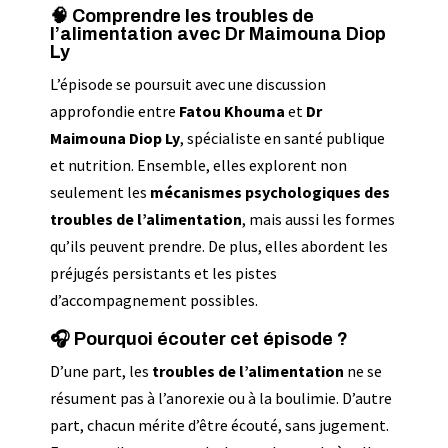
🧠 Comprendre les troubles de
l’alimentation avec Dr Maimouna Diop
Ly
L’épisode se poursuit avec une discussion
approfondie entre
Fatou Khouma
et
Dr
Maimouna Diop Ly
, spécialiste en santé publique
et nutrition. Ensemble, elles explorent non
seulement les
mécanismes psychologiques des
troubles de l’alimentation
, mais aussi les formes
qu’ils peuvent prendre. De plus, elles abordent les
préjugés persistants et les pistes
d’accompagnement possibles.
🎧
Pourquoi écouter cet épisode ?
D’une part, les
troubles de l’alimentation
ne se
résument pas à l’anorexie ou à la boulimie. D’autre
part, chacun mérite d’être écouté, sans jugement.