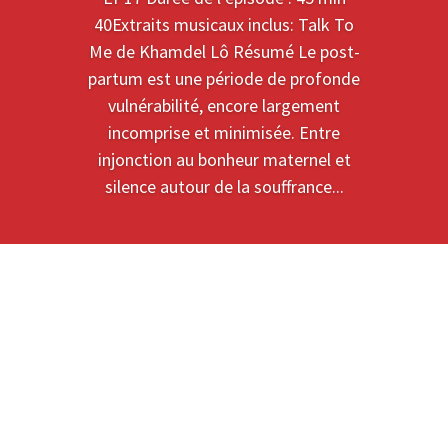
40Extraits musicaux inclus: Talk To
Me de Khamdel Lô Résumé Le post-
partum est une période de profonde
vulnérabilité, encore largement
incomprise et minimisée. Entre
injonction au bonheur maternel et
silence autour de la souffrance...