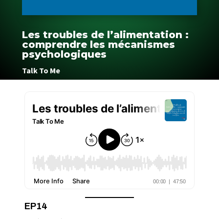
Les troubles de l’alimentation :
comprendre les mécanismes
psychologiques
Talk To Me
EP14