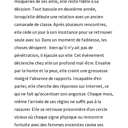
moqueries de ses amis, elle reste fidèle à sa
décision. Tout bascule en deuxième année,
lorsqu’elle débute une relation avec un ancien
camarade de classe. Après plusieurs rencontres,
elle cède un jour à son insistance pour se retrouver
seule avec lui. Dans un moment de faiblesse, les
choses dérapent : bien qu’il n’y ait pas de
pénétration, il éjacule sur elle. Cet événement
déclenche chez elle un profond mal-être. Envahie
par la honte et la peur, elle craint une grossesse
malgré l’absence de rapports. Incapable d’en
parler, elle cherche des réponses sur Internet, ce
qui ne fait qu’accentuer son angoisse. Chaque mois,
même l’arrivée de ses règles ne suffit pas à la
rassurer. Elle se retrouve prisonnière d’un cercle
vicieux où chaque signe physique ou rencontre
fortuite avec des femmes enceintes ravive ses