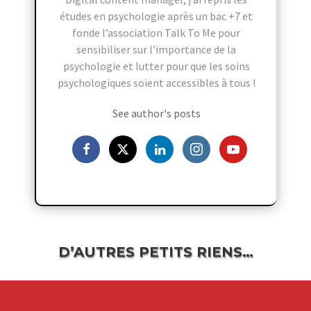
études en psychologie après un bac +7 et
fonde l’association Talk To Me pour
sensibiliser sur l’importance de la
psychologie et lutter pour que les soins
psychologiques soient accessibles à tous !
See author's posts
D’AUTRES PETITS RIENS…