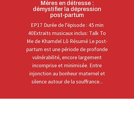
Mères en détresse :
démystifier la dépression
post-partum
EP17 Durée de l’épisode : 45 min
40Extraits musicaux inclus: Talk To
Me de Khamdel Lô Résumé Le post-
partum est une période de profonde
vulnérabilité, encore largement
incomprise et minimisée. Entre
injonction au bonheur maternel et
silence autour de la souffrance...