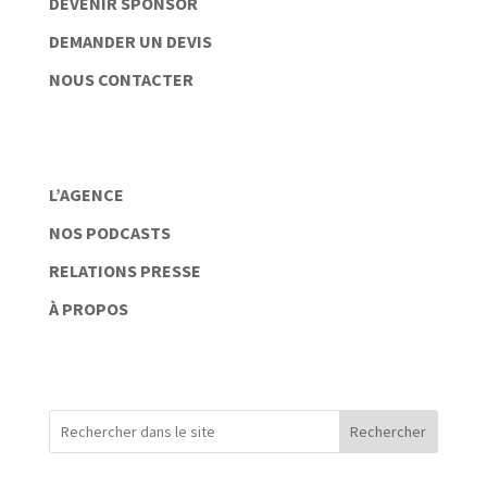
DEVENIR SPONSOR
DEMANDER UN DEVIS
NOUS CONTACTER
L’AGENCE
NOS PODCASTS
RELATIONS PRESSE
À PROPOS
Rechercher