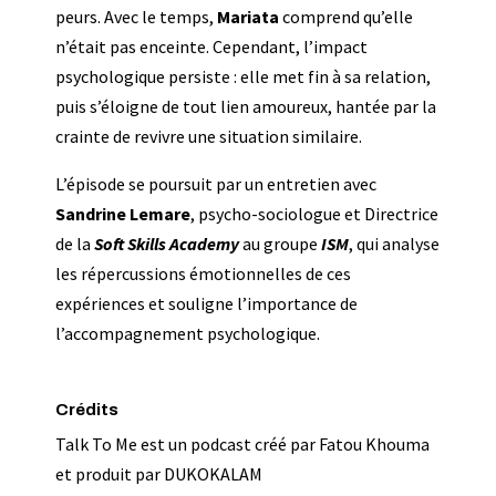
peurs. Avec le temps,
Mariata
comprend qu’elle
n’était pas enceinte. Cependant, l’impact
psychologique persiste : elle met fin à sa relation,
puis s’éloigne de tout lien amoureux, hantée par la
crainte de revivre une situation similaire.
L’épisode se poursuit par un entretien avec
Sandrine Lemare
, psycho-sociologue et Directrice
de la
Soft Skills Academy
au groupe
ISM
, qui analyse
les répercussions émotionnelles de ces
expériences et souligne l’importance de
l’accompagnement psychologique.
Crédits
Talk To Me est un podcast créé par Fatou Khouma
et produit par DUKOKALAM