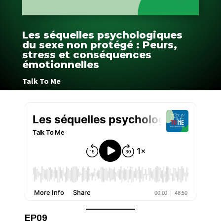
Les séquelles psychologiques
du sexe non protégé : Peurs,
stress et conséquences
émotionnelles
Talk To Me
EP09