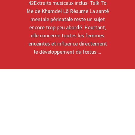
42Extraits musicaux inclus: Talk To
Me de Khamdel Lô Résumé La santé
mentale périnatale reste un sujet
encore trop peu abordé. Pourtant,
elle concerne toutes les femmes
enceintes et influence directement
le développement du fœtus....