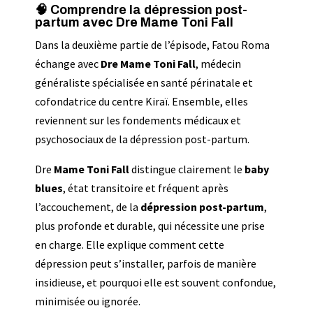
🧠 Comprendre la dépression post-
partum avec Dre Mame Toni Fall
Dans la deuxième partie de l’épisode, Fatou Roma
échange avec
Dre Mame Toni Fall
, médecin
généraliste spécialisée en santé périnatale et
cofondatrice du centre Kiraï. Ensemble, elles
reviennent sur les fondements médicaux et
psychosociaux de la dépression post-partum.
Dre
Mame Toni Fall
distingue clairement le
baby
blues
, état transitoire et fréquent après
l’accouchement, de la
dépression post-partum
,
plus profonde et durable, qui nécessite une prise
en charge. Elle explique comment cette
dépression peut s’installer, parfois de manière
insidieuse, et pourquoi elle est souvent confondue,
minimisée ou ignorée.