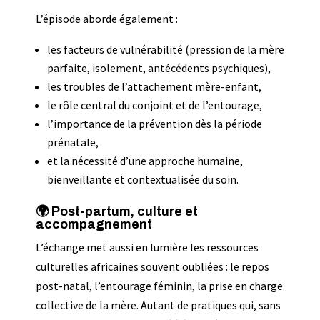
L’épisode aborde également :
les facteurs de vulnérabilité (pression de la mère
parfaite, isolement, antécédents psychiques),
les troubles de l’attachement mère-enfant,
le rôle central du conjoint et de l’entourage,
l’importance de la prévention dès la période
prénatale,
et la nécessité d’une approche humaine,
bienveillante et contextualisée du soin.
🌍 Post-partum, culture et
accompagnement
L’échange met aussi en lumière les ressources
culturelles africaines souvent oubliées : le repos
post-natal, l’entourage féminin, la prise en charge
collective de la mère. Autant de pratiques qui, sans