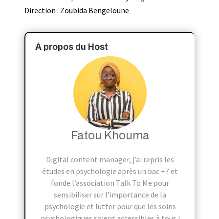
Direction : Zoubida Bengeloune
À propos du Host
Fatou Khouma
Digital content manager, j’ai repris les
études en psychologie après un bac +7 et
fonde l’association Talk To Me pour
sensibiliser sur l’importance de la
psychologie et lutter pour que les soins
psychologiques soient accessibles à tous !