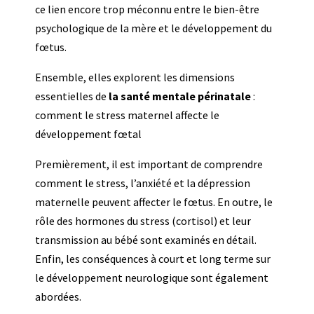
ce lien encore trop méconnu entre le bien-être
psychologique de la mère et le développement du
fœtus.
Ensemble, elles explorent les dimensions
essentielles de
la santé mentale périnatale
:
comment le stress maternel affecte le
développement fœtal
Premièrement, il est important de comprendre
comment le stress, l’anxiété et la dépression
maternelle peuvent affecter le fœtus. En outre, le
rôle des hormones du stress (cortisol) et leur
transmission au bébé sont examinés en détail.
Enfin, les conséquences à court et long terme sur
le développement neurologique sont également
abordées.