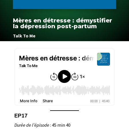
Mères en détresse : démystifier
la dépression post-partum
Talk To Me
EP17
Durée de l’épisode
: 45 min 40