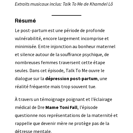
Extraits musicaux inclus: Talk To Me de Khamdel Lô
Résumé
Le post-partum est une période de profonde
vulnérabilité, encore largement incomprise et
minimisée. Entre injonction au bonheur maternel
et silence autour de la souffrance psychique, de
nombreuses femmes traversent cette étape
seules. Dans cet épisode, Talk To Me ouvre le
dialogue sur la
dépression post-partum
, une
réalité fréquente mais trop souvent tue.
À travers un témoignage poignant et l’éclairage
médical de Dre
Mame Toni Fall
, l’épisode
questionne nos représentations de la maternité et
rappelle que devenir mère ne protège pas de la
détresse mentale.