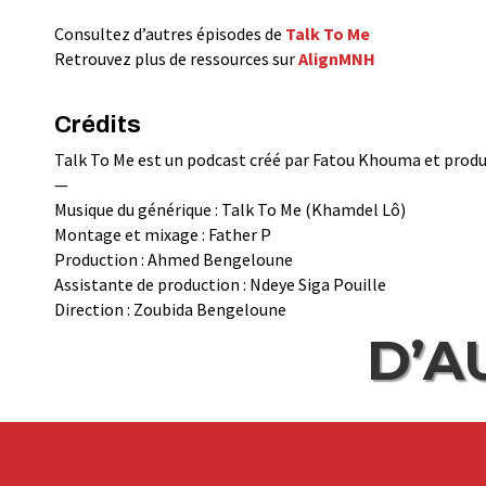
Consultez d’autres épisodes de
Talk To Me
Retrouvez plus de ressources sur
AlignMNH
Crédits
Talk To Me est un podcast créé par Fatou Khouma et pro
—
Musique du générique : Talk To Me (Khamdel Lô)
Montage et mixage : Father P
Production : Ahmed Bengeloune
Assistante de production : Ndeye Siga Pouille
Direction : Zoubida Bengeloune
D’A