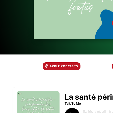
APPLE PODCASTS