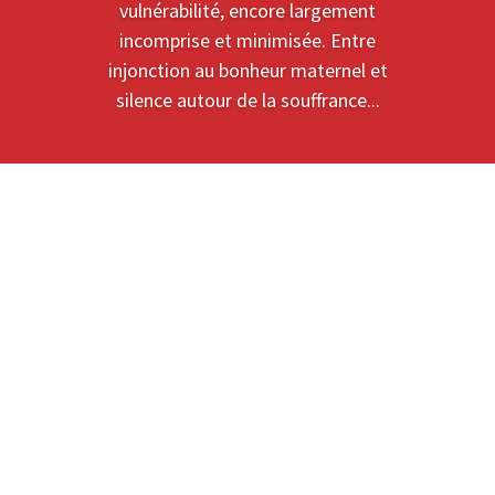
vulnérabilité, encore largement
incomprise et minimisée. Entre
injonction au bonheur maternel et
silence autour de la souffrance...