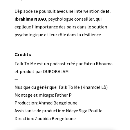
L’épisode se poursuit avec une intervention de
M.
Ibrahima NDAO
, psychologue conseiller, qui
explique l’importance des pairs dans le soutien
psychologique et leur rôle dans la résilience.
Crédits
Talk To Me est un podcast créé par Fatou Khouma
et produit par DUKOKALAM
—
Musique du générique: Talk To Me (Khamdel Lô)
Montage et mixage: Father P
Production: Ahmed Bengeloune
Assistante de production: Ndeye Siga Pouille
Direction: Zoubida Bengeloune