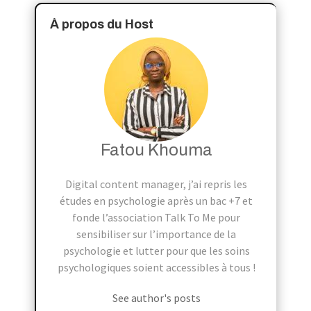
À propos du Host
Fatou Khouma
Digital content manager, j’ai repris les
études en psychologie après un bac +7 et
fonde l’association Talk To Me pour
sensibiliser sur l’importance de la
psychologie et lutter pour que les soins
psychologiques soient accessibles à tous !
See author's posts