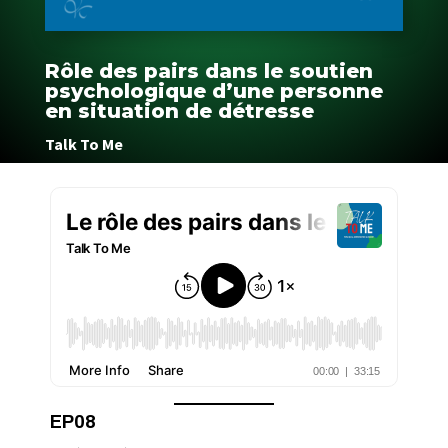
Rôle des pairs dans le soutien
psychologique d’une personne
en situation de détresse
Talk To Me
EP08