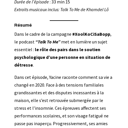
Durée de l’épisode
: 33 min 15
Extraits musicaux inclus: Talk To Me de Khamdel Lô
Résumé
Dans le cadre de la campagne
#XoolKoCiSaBopp
,
le podcast
“Talk To Me”
met en lumière un sujet
essentiel :
le rôle des pairs dans le soutien
psychologique d’une personne en situation de
détresse
.
Dans cet épisode, Yacine raconte comment sa vie a
changé en 2020. Face à des tensions familiales
grandissantes et des disputes incessantes à la
maison, elle s’est retrouvée submergée par le
stress et l’insomnie. Ces épreuves affectent ses
performances scolaires, et son visage fatigué ne
passe pas inaperçu. Progressivement, ses amies