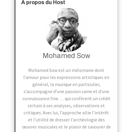
À propos du Host
Mohamed Sow
Mohamed Sow est un mélomane dont
l’amour pour les expressions artistiques en
général, la musique en particulier,
s’accompagne d’une passion saine et d’une
connaissance fine … qui confèrent un crédit
certain à ses analyses, observations et
critiques. Avec lui, l’approche allie l’intérêt
et l’utilité de dresser l’archéologie des
œuvres musicales et le plaisir de savourer de