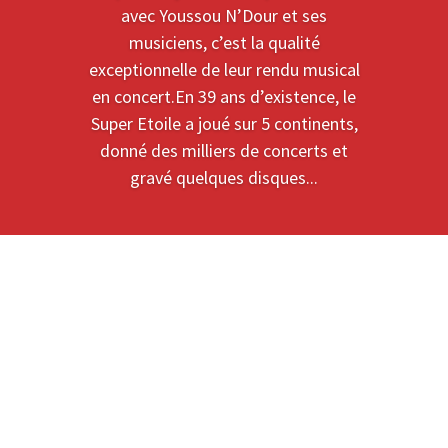
avec Youssou N’Dour et ses
musiciens, c’est la qualité
exceptionnelle de leur rendu musical
en concert.En 39 ans d’existence, le
Super Etoile a joué sur 5 continents,
donné des milliers de concerts et
gravé quelques disques...