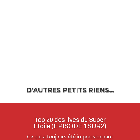
D’AUTRES PETITS RIENS…
Top 20 des lives du Super
Etoile (EPISODE 1SUR2)
Ce qui a toujours été impressionnant