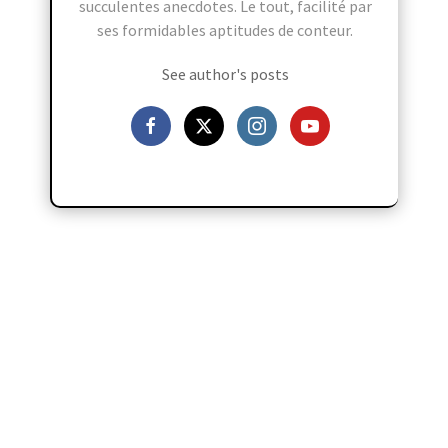
succulentes anecdotes. Le tout, facilité par
ses formidables aptitudes de conteur.
See author's posts