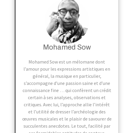
Mohamed Sow
Mohamed Sow est un mélomane dont
l’amour pour les expressions artistiques en
général, la musique en particulier,
s’accompagne d’une passion saine et d’une
connaissance fine … qui confèrent un crédit
certain à ses analyses, observations et
critiques. Avec lui, l’approche allie l’intérêt
et l’utilité de dresser l’archéologie des
œuvres musicales et le plaisir de savourer de
succulentes anecdotes. Le tout, facilité par