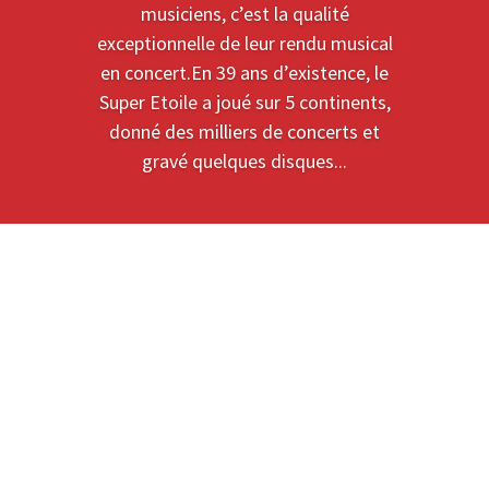
musiciens, c’est la qualité
exceptionnelle de leur rendu musical
en concert.En 39 ans d’existence, le
Super Etoile a joué sur 5 continents,
donné des milliers de concerts et
gravé quelques disques...