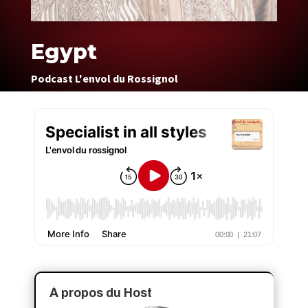
Egypt
Podcast L'envol du Rossignol
À propos du Host