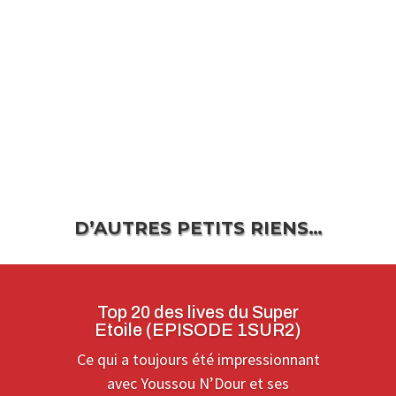
D’AUTRES PETITS RIENS…
Top 20 des lives du Super
Etoile (EPISODE 1SUR2)
Ce qui a toujours été impressionnant
avec Youssou N’Dour et ses