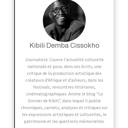
Kibili Demba Cissokho
Journaliste. Couvre l’actualité culturelle
nationale et pose, dans ses écrits, une
critique de la production artistique des
créateurs d’Afrique et d’ailleurs, dans les
festivals, rencontres littéraires,
cinématographiques. Anime le blog “Le
Grenier de Kibili”, dans lequel il publie
chroniques, carnets, analyses et critiques sur
les expressions artistiques et culturelles, le
patrimoine et les questions mémorielles.