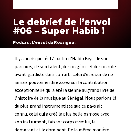
Le debrief de l’envol
#06 – Super Habib !
Podcast L'envol du Rossignol
Il y a un risque réel à parler d’Habib Faye, de son
parcours, de son talent, de son génie et de son rôle
avant-gardiste dans son art : celui d’être sûr de ne
jamais pouvoir en dire assez sur la contribution
exceptionnelle qui a été la sienne au grand livre de
l’histoire de la musique au Sénégal. Nous parlons là
du plus grand instrumentiste que ce pays ait
connu, celui qui a créé la plus belle osmose avec
son instrument, faisant corps avec lui, le
domptant et le dominant. De la même manière