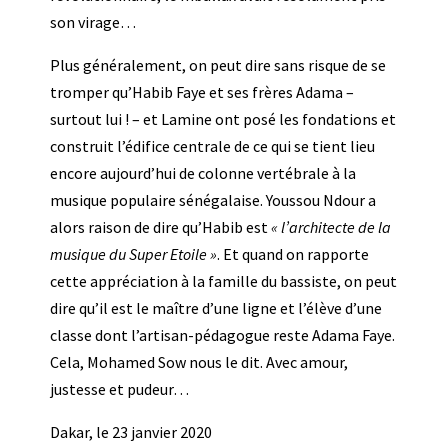
son virage…
Plus généralement, on peut dire sans risque de se
tromper qu’Habib Faye et ses frères Adama –
surtout lui ! – et Lamine ont posé les fondations et
construit l’édifice centrale de ce qui se tient lieu
encore aujourd’hui de colonne vertébrale à la
musique populaire sénégalaise. Youssou Ndour a
alors raison de dire qu’Habib est
«
l’architecte de la
musique du Super Etoile
»
. Et quand on rapporte
cette appréciation à la famille du bassiste, on peut
dire qu’il est le maître d’une ligne et l’élève d’une
classe dont l’artisan-pédagogue reste Adama Faye.
Cela, Mohamed Sow nous le dit. Avec amour,
justesse et pudeur…
Dakar, le 23 janvier 2020