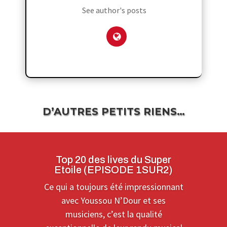
See author's posts
D’AUTRES PETITS RIENS…
Top 20 des lives du Super
Etoile (EPISODE 1SUR2)
Ce qui a toujours été impressionnant
avec Youssou N’Dour et ses
musiciens, c’est la qualité