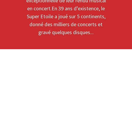
exceptionnelle de leur rendu musical
en concert.En 39 ans d’existence, le
Super Etoile a joué sur 5 continents,
donné des milliers de concerts et
gravé quelques disques...