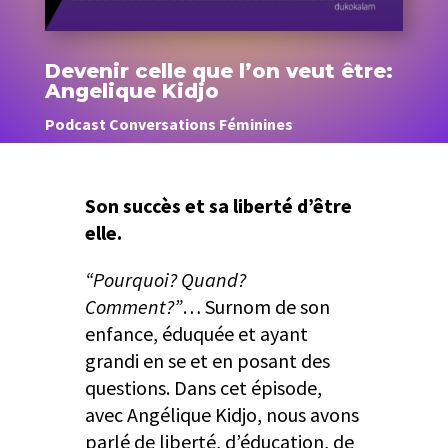
Devenir celle que l’on veut être:
Angelique Kidjo
Podcast Conversations Féminines
Son succès et sa liberté d’être
elle.
“Pourquoi? Quand?
Comment?”
… Surnom de son
enfance, éduquée et ayant
grandi en se et en posant des
questions. Dans cet épisode,
avec Angélique Kidjo, nous avons
parlé de liberté, d’éducation, de