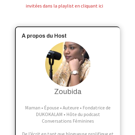
invitées dans la playlist en cliquant ici
À propos du Host
Zoubida
Maman • Épouse • Auteure • Fondatrice de
DUKOKALAM • Hôte du podcast
Conversations Féminines
De l’écrit en tant que blogueuse prolifique et