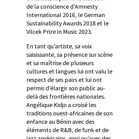
de la conscience d’Amnesty
International 2016, le German
Sustainability Awards 2018 et le
Vilcek Prize in Music 2023.
En tant qu’artiste, sa voix
saisissante, sa présence sur scène
et sa maîtrise de plusieurs
cultures et langues lui ont valu le
respect de ses pairs et lui ont
permis d’élargir son public au-
delà des frontières nationales.
Angélique Kidjo a croisé les
traditions ouest-africaines de son
enfance au Bénin avec des
éléments de R&B, de funk et de
jazz américains, ainsi qu’avec des