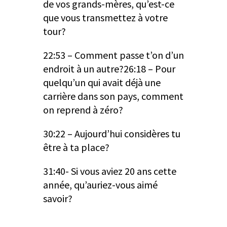
de vos grands-mères, qu’est-ce
que vous transmettez à votre
tour?
22:53 – Comment passe t’on d’un
endroit à un autre?26:18 – Pour
quelqu’un qui avait déjà une
carrière dans son pays, comment
on reprend à zéro?
30:22 – Aujourd’hui considères tu
être à ta place?
31:40- Si vous aviez 20 ans cette
année, qu’auriez-vous aimé
savoir?