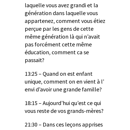
laquelle vous avez grandi et la
génération dans laquelle vous
appartenez, comment vous étiez
perçue par les gens de cette
même génération là qui n’avait
pas forcément cette même
éducation, comment ca se
passait?
13:25 – Quand on est enfant
unique, comment on en vient à l’
envi d’avoir une grande famille?
18:15 – Aujourd’hui qu’est ce qui
vous reste de vos grands-mères?
21:30 – Dans ces leçons apprises