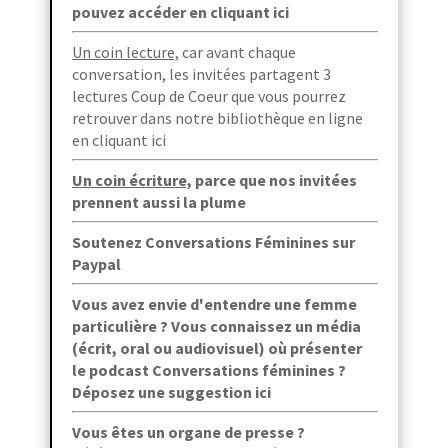
pouvez accéder en cliquant ici
Un coin lecture,
car avant chaque
conversation, les invitées partagent 3
lectures Coup de Coeur que vous pourrez
retrouver dans
notre bibliothèque en ligne
en cliquant ici
Un coin écriture,
parce que
nos invitées
prennent aussi la plume
Soutenez Conversations Féminines sur
Paypal
Vous avez envie d'entendre une femme
particulière ? Vous connaissez un média
(écrit, oral ou audiovisuel) où présenter
le podcast Conversations féminines ?
Déposez une suggestion ici
Vous êtes un organe de presse ?