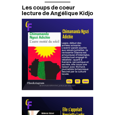
Les coups de coeur
lecture de Angélique Kidjo