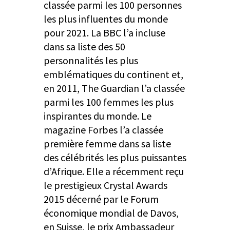
classée parmi les 100 personnes
les plus influentes du monde
pour 2021. La BBC l’a incluse
dans sa liste des 50
personnalités les plus
emblématiques du continent et,
en 2011, The Guardian l’a classée
parmi les 100 femmes les plus
inspirantes du monde. Le
magazine Forbes l’a classée
première femme dans sa liste
des célébrités les plus puissantes
d’Afrique. Elle a récemment reçu
le prestigieux Crystal Awards
2015 décerné par le Forum
économique mondial de Davos,
en Suisse, le prix Ambassadeur