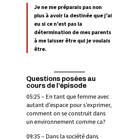
Je ne me préparais pas non
plus à avoir la destinée que j’ai
eu si ce n’est pas la
détermination de mes parents
à me laisser être qui je voulais
être.
Questions posées au
cours de l’épisode
05:25 – En tant que femme avec
autant d’espace pour s’exprimer,
comment on se construit dans
un environnement comme ca?
09:35 – Dans la société dans