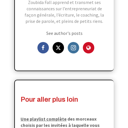
Zoubida Fall apprend et transmet ses
connaissances sur l’entrepreneuriat de
façon générale, l’écriture, le coaching, la
prise de parole, et pleins de petits riens.
See author's posts
Pour aller plus loin
Une playlist complète
des morceaux
choisis par les invitées à laquelle
vous