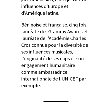
influences d’Europe et
d’Amérique latine.
Béninoise et française. cinq fois
lauréate des Grammy Awards et
lauréate de l’Académie Charles
Cros connue pour la diversité de
ses influences musicales,
l’originalité de ses clips et son
engagement humanitaire
comme ambassadrice
internationale de l’UNICEF par
exemple.