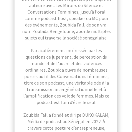
auteure avec Les Miroirs du Silence et
Conversations Féminines, jusqu’à l’oral
comme podcast host, speaker ou MC pour
des évènements, Zoubida Fall, de son vrai
nom Zoubida Bengeloune, aborde multiples
sujets qui traverse la société sénégalaise.
Particulièrement intéressée par les
questions de jugement, de perception du
monde et de l’autre et des violences
ordinaires, Zoubida ouvre de nombreuses
portes au fil des Conversations féminines,
titre de son podcast, une véritable ode à la
transmission intergénérationnelle et à
l’amplification des voix de femmes. Mais ce
podcast est loin d’être le seul.
Zoubida Fall a fondé et dirige DUKOKALAM,
Média de podcast au Sénégal en 2022. À
travers cette posture d’entrepreneuse,