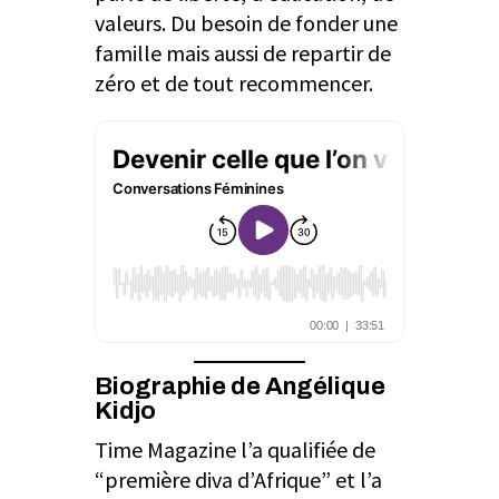
valeurs. Du besoin de fonder une
famille mais aussi de repartir de
zéro et de tout recommencer.
Biographie de Angélique
Kidjo
Time Magazine l’a qualifiée de
“première diva d’Afrique” et l’a