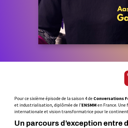
Pour ce sixième épisode de la saison 4 de
Conversations F
et industrialisation, diplômée de l’
ENSMM
en France. Une 
internationale et vision transformatrice pour le continent 
Un parcours d’exception entre