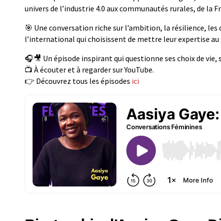
univers de l’industrie 4.0 aux communautés rurales, de la 
🎯 Une conversation riche sur l’ambition, la résilience, les
l’international qui choisissent de mettre leur expertise a
🎧🎥 Un épisode inspirant qui questionne ses choix de vie, 
📺 À écouter et à regarder sur YouTube.
👉 Découvrez tous les épisodes
ici