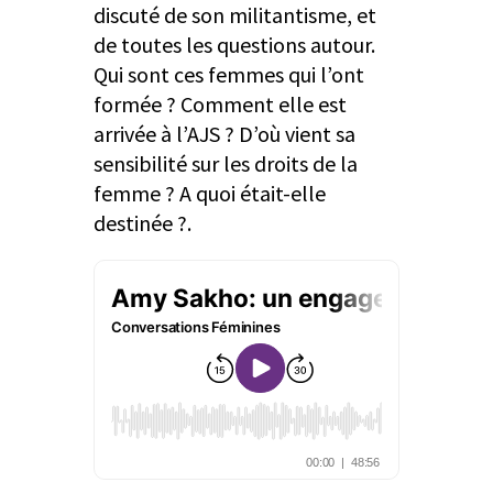
discuté de son militantisme, et
de toutes les questions autour.
Qui sont ces femmes qui l’ont
formée ? Comment elle est
arrivée à l’AJS ? D’où vient sa
sensibilité sur les droits de la
femme ? A quoi était-elle
destinée ?.