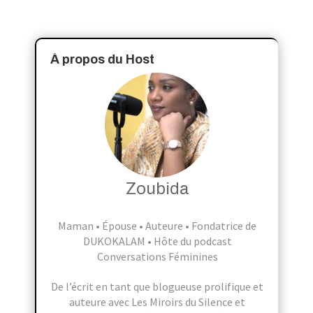
À propos du Host
Zoubida
Maman • Épouse • Auteure • Fondatrice de
DUKOKALAM • Hôte du podcast
Conversations Féminines
De l’écrit en tant que blogueuse prolifique et
auteure avec Les Miroirs du Silence et