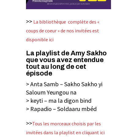
>>
La bibliothèque complète des «
coups de coeur » de nos invitées est
disponible ici
La playlist de Amy Sakho
que vous avez entendue
tout au long de cet
épisode
> Anta Samb –
Sakho Sakho yi
Saloum Yeungou na
>
keyti – ma la digon bind
>
Rapadio – Soldaaru mbéd
>>
Tous les morceaux choisis par les
invitées dans la playlist en cliquant ici