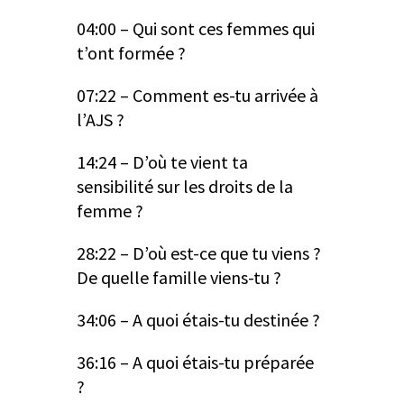
04:00 – Qui sont ces femmes qui
t’ont formée ?
07:22 – Comment es-tu arrivée à
l’AJS ?
14:24 – D’où te vient ta
sensibilité sur les droits de la
femme ?
28:22 – D’où est-ce que tu viens ?
De quelle famille viens-tu ?
34:06 – A quoi étais-tu destinée ?
36:16 – A quoi étais-tu préparée
?