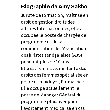
Biographie de Amy Sakho
Juriste de formation, maîtrise en
droit de gestion droits des
affaires Internationales, elle a
occupée le poste de chargée de
programme et de la
communication de l’Association
des juristes sénégalaises (AJS)
pendant plus de 10 ans.
Elle est féministe, militante des
droits des femmes spécialisée en
genre et plaidoyer, Formatrice.
Elle occupe actuellement le
poste de Manager Général du
programme plaidoyer pour
l’avortement médicalisé en cas