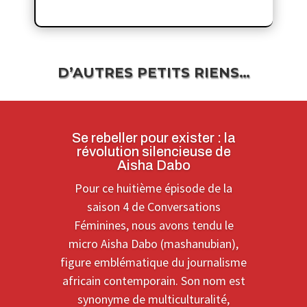
D’AUTRES PETITS RIENS…
Se rebeller pour exister : la
révolution silencieuse de
Aisha Dabo
Pour ce huitième épisode de la
saison 4 de Conversations
Féminines, nous avons tendu le
micro Aisha Dabo (mashanubian),
figure emblématique du journalisme
africain contemporain. Son nom est
synonyme de multiculturalité,