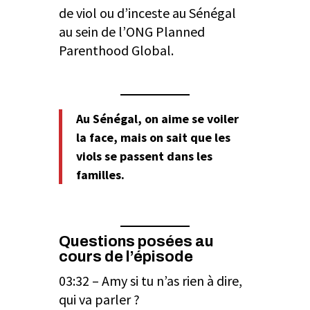
de viol ou d’inceste au Sénégal
au sein de l’ONG Planned
Parenthood Global.
Au Sénégal, on aime se voiler
la face, mais on sait que les
viols se passent dans les
familles
.
Questions posées au
cours de l’épisode
03:32 – Amy si tu n’as rien à dire,
qui va parler ?