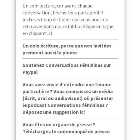
Un coin lecture,
car avant chaque
conversation, les invitées partagent 3
lectures Coup de Coeur que vous pourrez
retrouver dans
notre bibliothèque en ligne
en cliquant ici
Un coin écriture,
parce que
nos invitées
prennent aussi la plume
Soutenez Conversations Féminines sur
Paypal
Vous avez envie d'entendre une femme
particulière ? Vous connaissez un média
(écrit, oral ou audiovisuel) où présenter
le podcast Conversations féminines ?
Déposez une suggestion ici
Vous êtes un organe de presse ?
Téléchargez le communiqué de presse