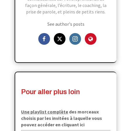
façon générale, l’écriture, le coaching, la
prise de parole, et pleins de petits riens.
See author's posts
Pour aller plus loin
Une playlist complète
des morceaux
choisis par les invitées à laquelle
vous
pouvez accéder en cliquant ici