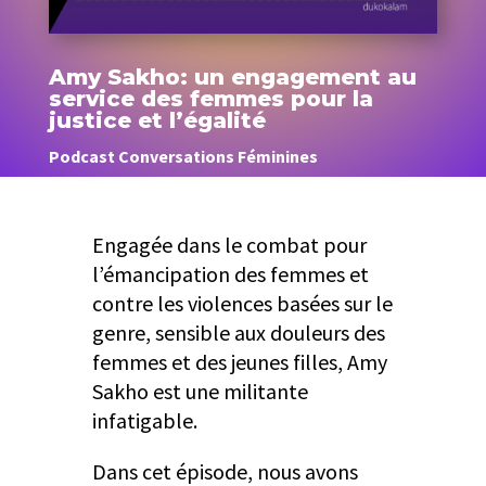
Amy Sakho: un engagement au
service des femmes pour la
justice et l’égalité
Podcast Conversations Féminines
Engagée dans le combat pour
l’émancipation des femmes et
contre les violences basées sur le
genre, sensible aux douleurs des
femmes et des jeunes filles, Amy
Sakho est une militante
infatigable.
Dans cet épisode, nous avons