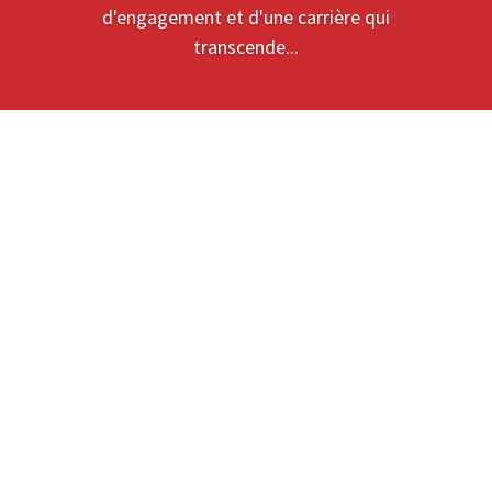
d'engagement et d'une carrière qui
transcende...