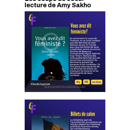
lecture de Amy Sakho