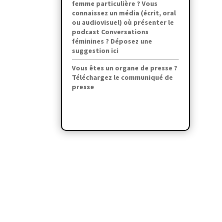
femme particulière ? Vous
connaissez un média (écrit, oral
ou audiovisuel) où présenter le
podcast Conversations
féminines ? Déposez une
suggestion ici
Vous êtes un organe de presse ?
Téléchargez le communiqué de
presse