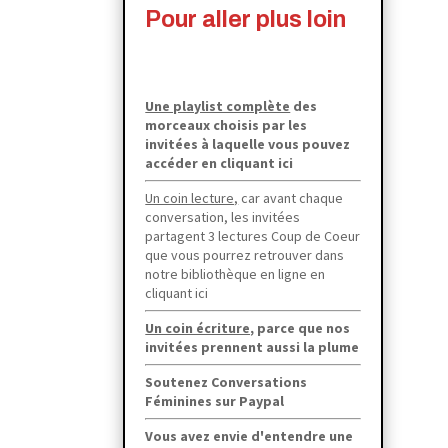
Pour aller plus loin
Une playlist complète
des
morceaux choisis par les
invitées à laquelle
vous pouvez
accéder en cliquant ici
Un coin lecture,
car avant chaque
conversation, les invitées
partagent 3 lectures Coup de Coeur
que vous pourrez retrouver dans
notre bibliothèque en ligne en
cliquant ici
Un coin écriture,
parce que
nos
invitées prennent aussi la plume
Soutenez Conversations
Féminines sur Paypal
Vous avez envie d'entendre une