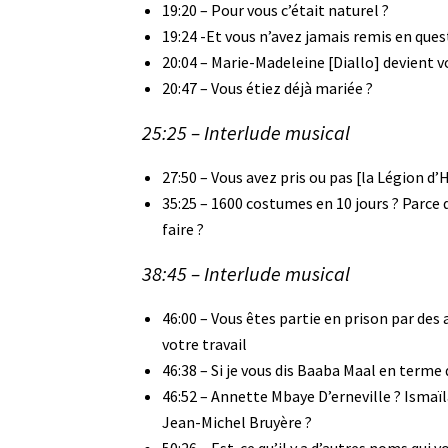
19:20 – Pour vous c’était naturel ?
19:24 -Et vous n’avez jamais remis en ques
20:04 – Marie-Madeleine [Diallo] devient v
20:47 – Vous étiez déjà mariée ?
25:25 – Interlude musical
27:50 – Vous avez pris ou pas [la Légion d’
35:25 – 1600 costumes en 10 jours ? Parce qu
faire ?
38:45 – Interlude musical
46:00 – Vous êtes partie en prison par des 
votre travail
46:38 – Si je vous dis Baaba Maal en terme
46:52 – Annette Mbaye D’erneville ? Ismaï
Jean-Michel Bruyère ?