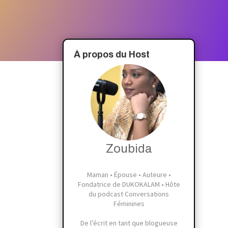
À propos du Host
Zoubida
Maman • Épouse • Auteure •
Fondatrice de DUKOKALAM • Hôte
du podcast Conversations
Féminines
De l’écrit en tant que blogueuse