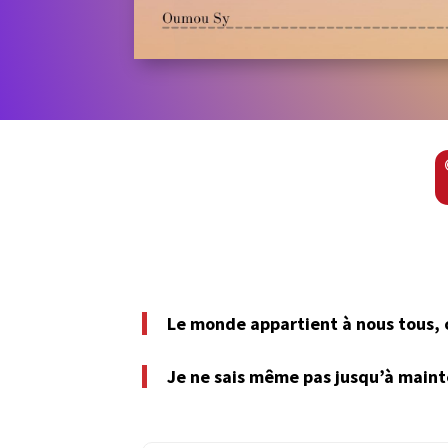
Le monde appartient à nous tous, c
Je ne sais même pas jusqu’à mainten