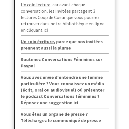
Un coin lecture,
car avant chaque
conversation, les invitées partagent 3
lectures Coup de Coeur que vous pourrez
retrouver dans
notre bibliothèque en ligne
en cliquant ici
Un coin écriture,
parce que
nos invitées
prennent aussi la plume
Soutenez Conversations Féminines sur
Paypal
Vous avez envie d'entendre une femme
particulière ? Vous connaissez un média
(écrit, oral ou audiovisuel) où présenter
le podcast Conversations féminines ?
Déposez une suggestion ici
Vous êtes un organe de presse ?
Téléchargez le communiqué de presse