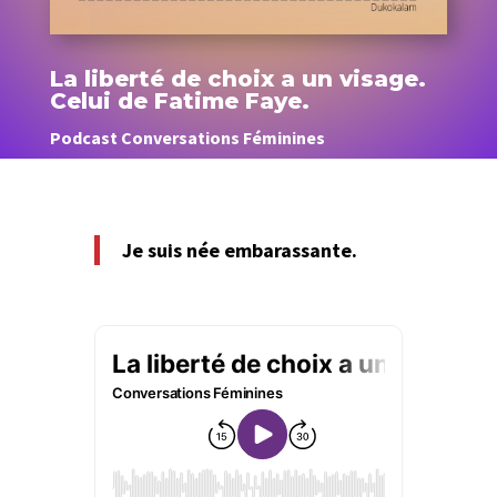
La liberté de choix a un visage.
Celui de Fatime Faye.
Podcast Conversations Féminines
Je suis née embarassante.