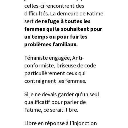
celles-ci rencontrent des
difficultés. La demeure de Fatime
sert de
refuge à toutes les
femmes qui le souhaitent pour
un temps ou pour fuir les
problèmes familiaux.
Féministe engagée, Anti-
conformiste, briseuse de code
particulièrement ceux qui
contraignent les femmes.
Si je ne devais garder qu’un seul
qualificatif pour parler de
Fatime, ce serait: libre.
Libre en réponse à l’injonction