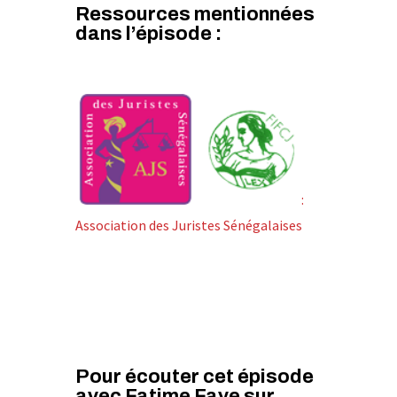
Ressources mentionnées
dans l’épisode :
:
Association des Juristes Sénégalaises
Pour écouter cet épisode
avec Fatime Faye sur