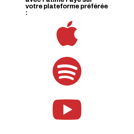
votre plateforme préférée
:


