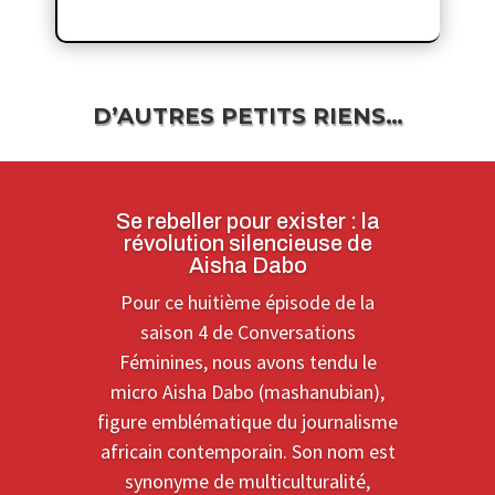
D’AUTRES PETITS RIENS…
Se rebeller pour exister : la
révolution silencieuse de
Aisha Dabo
Pour ce huitième épisode de la
saison 4 de Conversations
Féminines, nous avons tendu le
micro Aisha Dabo (mashanubian),
figure emblématique du journalisme
africain contemporain. Son nom est
synonyme de multiculturalité,