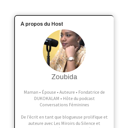
À propos du Host
Zoubida
Maman • Épouse • Auteure • Fondatrice de
DUKOKALAM • Hôte du podcast
Conversations Féminines
De l’écrit en tant que blogueuse prolifique et
auteure avec Les Miroirs du Silence et