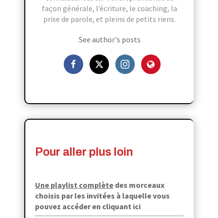
façon générale, l’écriture, le coaching, la
prise de parole, et pleins de petits riens.
See author's posts
Pour aller plus loin
Une playlist complète
des morceaux
choisis par les invitées à laquelle
vous
pouvez accéder en cliquant ici