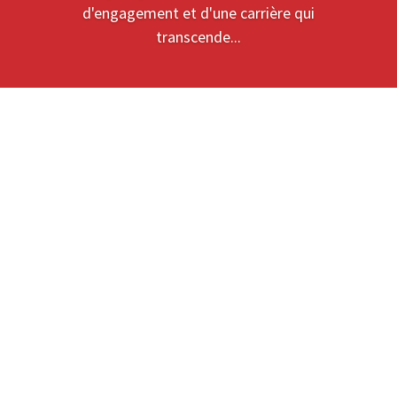
d'engagement et d'une carrière qui
transcende...