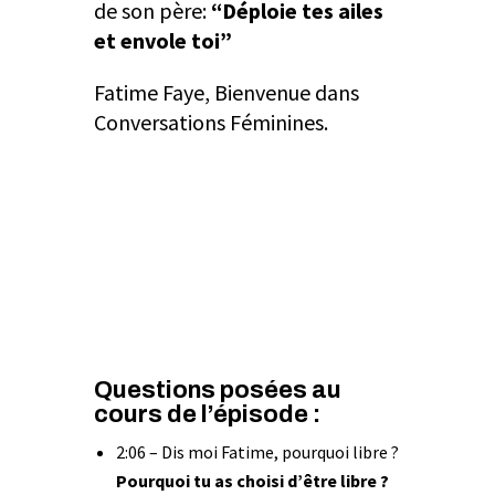
de son père:
“Déploie tes ailes
et envole toi”
Fatime Faye, Bienvenue dans
Conversations Féminines.
Questions posées au
cours de l’épisode :
2:06 – Dis moi Fatime, pourquoi libre ?
Pourquoi tu as choisi d’être libre ?