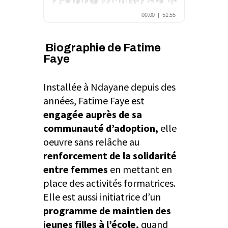
Biographie de Fatime
Faye
Installée à Ndayane depuis des
années, Fatime Faye est
engagée auprès de sa
communauté d’adoption,
elle
oeuvre sans relâche au
renforcement de la solidarité
entre femmes
en mettant en
place des activités formatrices.
Elle est aussi initiatrice d’un
programme de maintien des
jeunes filles à l’école,
quand