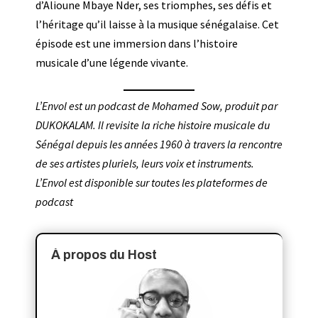
d’Alioune Mbaye Nder, ses triomphes, ses défis et
l’héritage qu’il laisse à la musique sénégalaise. Cet
épisode est une immersion dans l’histoire
musicale d’une légende vivante.
L’Envol est un podcast de Mohamed Sow, produit par
DUKOKALAM. Il revisite la riche histoire musicale du
Sénégal depuis les années 1960 à travers la rencontre
de ses artistes pluriels, leurs voix et instruments.
L’Envol est disponible sur toutes les plateformes de
podcast
À propos du Host