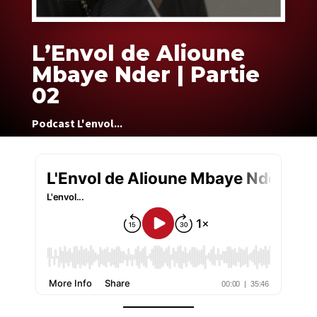
L’Envol de Alioune
Mbaye Nder | Partie
02
Podcast L'envol...