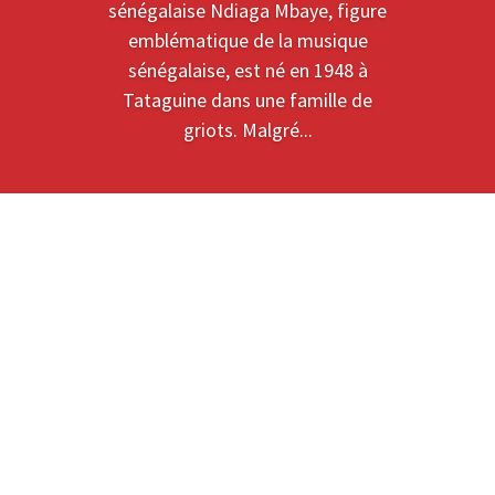
sénégalaise Ndiaga Mbaye, figure
emblématique de la musique
sénégalaise, est né en 1948 à
Tataguine dans une famille de
griots. Malgré...