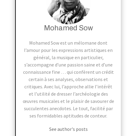
Mohamed Sow
Mohamed Sow est un mélomane dont
l’amour pour les expressions artistiques en
général, la musique en particulier,
s’accompagne d’une passion saine et d’une
connaissance fine … qui confèrent un crédit
certain à ses analyses, observations et
critiques. Avec lui, l’approche allie l’intérêt
et l’utilité de dresser l’archéologie des
œuvres musicales et le plaisir de savourer de
succulentes anecdotes. Le tout, facilité par
ses formidables aptitudes de conteur.
See author's posts